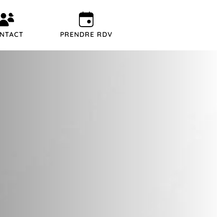
NTACT
PRENDRE RDV