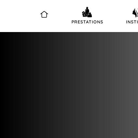
PRESTATIONS
INST