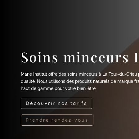
Soins minceurs 
Marie Institut offre des soins minceurs à La Tour-du-Crieu
qualité. Nous utilisons des produits naturels de marque fr
haut de gamme pour votre bien-être.
Découvrir nos tarifs
Prendre rendez-vous