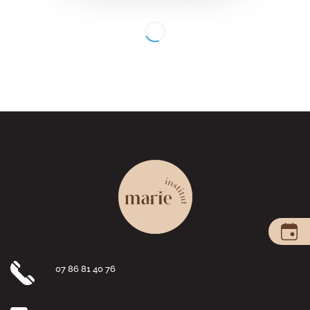
07 86 81 40 76