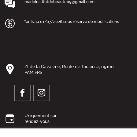
marieinstitutdebeaute09@gmail.com

Tarifs au 01/07/2026 sous réserve de modifications
Recherches Fréquentes
ZI de la Cavalerie, Route de Toulouse, 09100
PAMIERS
Uniquement sur
rendez-vous