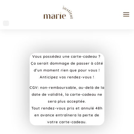
Vous possédez une carte-cadeau ?
Ça serait dommage de passer à côté
d’un moment rien que pour vous !
Anticipez vos rendez-vous !
CGV: non-remboursable, au-delà de la
date de validité, la carte-cadeau ne
sera plus acceptée.
Tout rendez-vous pris et annulé 48h
en avance entraînera la perte de
votre carte-cadeau.